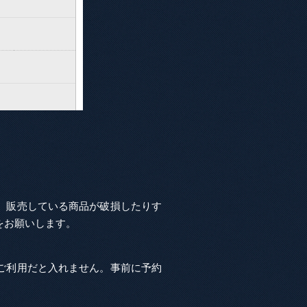
、販売している商品が破損したりす
をお願いします。
ご利用だと入れません。事前に予約