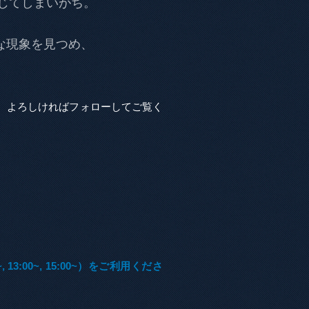
じてしまいがち。
議な現象を見つめ、
、よろしければフォローしてご覧く
00~, 15:00~）をご利用くださ